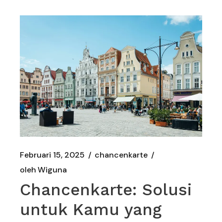
Februari 15, 2025
chancenkarte
oleh
Wiguna
Chancenkarte: Solusi
untuk Kamu yang