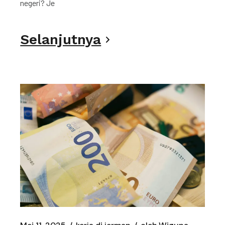
negeri? Je
Selanjutnya