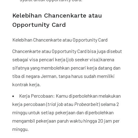
Kelebihan Chancenkarte atau
Opportunity Card
Kelebihan Chancenkarte atau Opportunity Card
Chancenkarte atau Opportunity Card bisa juga disebut
sebagai visa pencari kerja (job seeker visa) karena
sifatnya yang membolehkan pencari kerja datang dan
tiba di negara Jerman, tanpa harus sudah memiliki
kontrak kerja.
Kerja Percobaan: Kamu diperbolehkan melakukan
kerja percobaan (
trial job
atau
Probearbeit
) selama 2
minggu untuk setiap pekerjaan dan diperbolehkan
mengambil pekerjaan paruh waktu hingga 20 jam per
minggu.