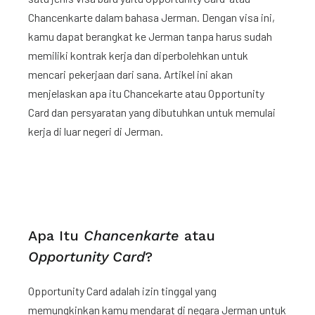
Chancenkarte dalam bahasa Jerman. Dengan visa ini,
kamu dapat berangkat ke Jerman tanpa harus sudah
memiliki kontrak kerja dan diperbolehkan untuk
mencari pekerjaan dari sana. Artikel ini akan
menjelaskan apa itu Chancekarte
atau Opportunity
Card dan persyaratan yang dibutuhkan untuk memulai
kerja di luar negeri di Jerman.
Apa Itu
Chancenkarte
atau
Opportunity Card
?
Opportunity Card adalah izin tinggal yang
memungkinkan kamu mendarat di negara Jerman untuk