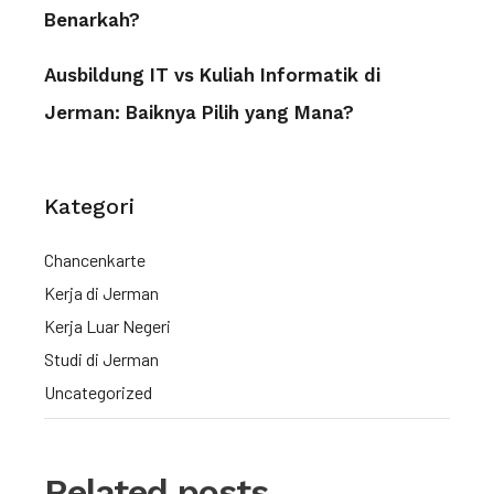
Benarkah?
Ausbildung IT vs Kuliah Informatik di
Jerman: Baiknya Pilih yang Mana?
Kategori
Chancenkarte
Kerja di Jerman
Kerja Luar Negeri
Studi di Jerman
Uncategorized
Related posts