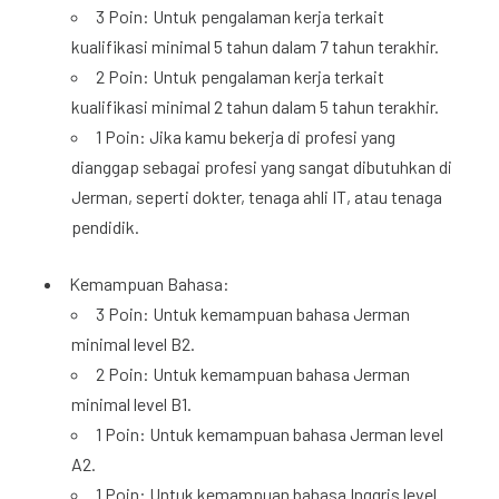
3 Poin: Untuk pengalaman kerja terkait
kualifikasi minimal 5 tahun dalam 7 tahun terakhir.
2 Poin: Untuk pengalaman kerja terkait
kualifikasi minimal 2 tahun dalam 5 tahun terakhir.
1 Poin: Jika kamu bekerja di profesi yang
dianggap sebagai profesi yang sangat dibutuhkan di
Jerman, seperti dokter, tenaga ahli IT, atau tenaga
pendidik.
Kemampuan Bahasa:
3 Poin: Untuk kemampuan bahasa Jerman
minimal level B2.
2 Poin: Untuk kemampuan bahasa Jerman
minimal level B1.
1 Poin: Untuk kemampuan bahasa Jerman level
A2.
1 Poin: Untuk kemampuan bahasa Inggris level