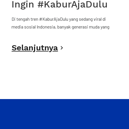
Ingin #KaburAjaDulu
Di tengah tren #KaburAjaDulu yang sedang viral di
media sosial Indonesia, banyak generasi muda yang
Selanjutnya