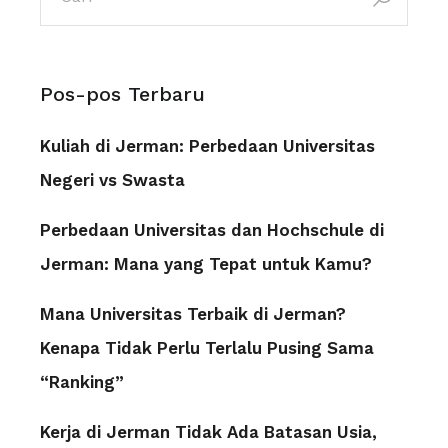
Pos-pos Terbaru
Kuliah di Jerman: Perbedaan Universitas
Negeri vs Swasta
Perbedaan Universitas dan Hochschule di
Jerman: Mana yang Tepat untuk Kamu?
Mana Universitas Terbaik di Jerman?
Kenapa Tidak Perlu Terlalu Pusing Sama
“Ranking”
Kerja di Jerman Tidak Ada Batasan Usia,