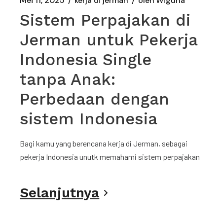
Mei 11, 2025
kerja di jerman
oleh
Wiguna
Sistem Perpajakan di
Jerman untuk Pekerja
Indonesia Single
tanpa Anak:
Perbedaan dengan
sistem Indonesia
Bagi kamu yang berencana kerja di Jerman, sebagai
pekerja Indonesia unutk memahami sistem perpajakan
Selanjutnya