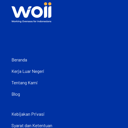
Beranda
Kerja Luar Negeri
Tentang Kami
Blog
Kebijakan Privasi
Syarat dan Ketentuan