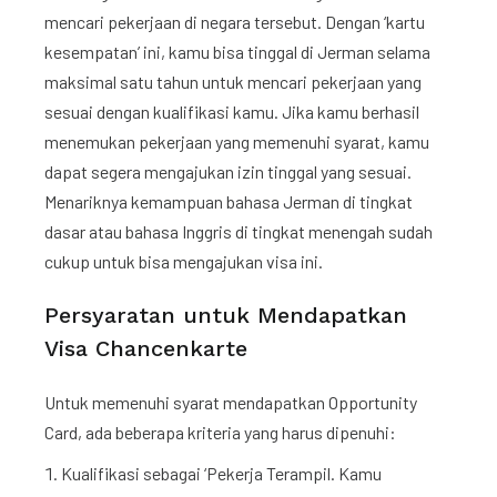
mencari pekerjaan di negara tersebut. Dengan ‘kartu
kesempatan’ ini, kamu bisa tinggal di Jerman selama
maksimal satu tahun untuk mencari pekerjaan yang
sesuai dengan kualifikasi kamu. Jika kamu berhasil
menemukan pekerjaan yang memenuhi syarat, kamu
dapat segera mengajukan izin tinggal yang sesuai.
Menariknya kemampuan bahasa Jerman di tingkat
dasar atau bahasa Inggris di tingkat menengah sudah
cukup untuk bisa mengajukan visa ini.
Persyaratan untuk Mendapatkan
Visa Chancenkarte
Untuk memenuhi syarat mendapatkan Opportunity
Card, ada beberapa kriteria yang harus dipenuhi:
Kualifikasi sebagai ‘Pekerja Terampil. Kamu