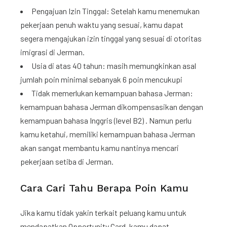
Pengajuan Izin Tinggal: Setelah kamu menemukan
pekerjaan penuh waktu yang sesuai, kamu dapat
segera mengajukan izin tinggal yang sesuai di otoritas
imigrasi di Jerman.
Usia di atas 40 tahun: masih memungkinkan asal
jumlah poin minimal sebanyak 6 poin mencukupi
Tidak memerlukan kemampuan bahasa Jerman:
kemampuan bahasa Jerman dikompensasikan dengan
kemampuan bahasa Inggris (level B2) . Namun perlu
kamu ketahui, memiliki kemampuan bahasa Jerman
akan sangat membantu kamu nantinya mencari
pekerjaan setiba di Jerman.
Cara Cari Tahu Berapa Poin Kamu
Jika kamu tidak yakin terkait peluang kamu untuk
mendapatkan Opportunity Card, kamu dapat