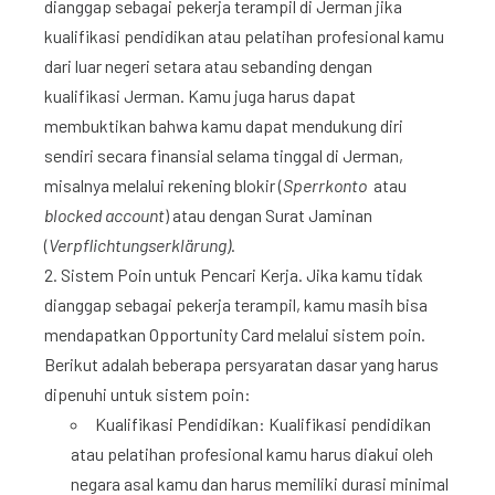
dianggap sebagai pekerja terampil di Jerman jika
kualifikasi pendidikan atau pelatihan profesional kamu
dari luar negeri setara atau sebanding dengan
kualifikasi Jerman. Kamu juga harus dapat
membuktikan bahwa kamu dapat mendukung diri
sendiri secara finansial selama tinggal di Jerman,
misalnya melalui rekening blokir (
Sperrkonto
atau
blocked account
) atau dengan Surat Jaminan
(
Verpflichtungserklärung)
.
Sistem Poin untuk Pencari Kerja. Jika kamu tidak
dianggap sebagai pekerja terampil, kamu masih bisa
mendapatkan Opportunity Card melalui sistem poin.
Berikut adalah beberapa persyaratan dasar yang harus
dipenuhi untuk sistem poin:
Kualifikasi Pendidikan: Kualifikasi pendidikan
atau pelatihan profesional kamu harus diakui oleh
negara asal kamu dan harus memiliki durasi minimal