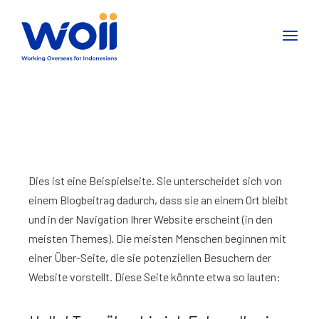
Dies ist eine Beispielseite. Sie unterscheidet sich von
einem Blogbeitrag dadurch, dass sie an einem Ort bleibt
und in der Navigation Ihrer Website erscheint (in den
meisten Themes). Die meisten Menschen beginnen mit
einer Über-Seite, die sie potenziellen Besuchern der
Website vorstellt. Diese Seite könnte etwa so lauten: