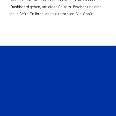
Dashboard
gehen, um diese Seite zu löschen und eine
neue Seite für Ihren Inhalt zu erstellen. Viel Spaß!