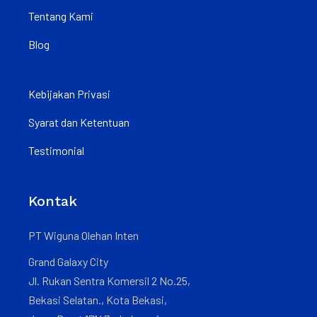
Tentang Kami
Blog
Kebijakan Privasi
Syarat dan Ketentuan
Testimonial
Kontak
PT Wiguna Olehan Inten
Grand Galaxy City
Jl. Rukan Sentra Komersil 2 No.25,
Bekasi Selatan., Kota Bekasi,