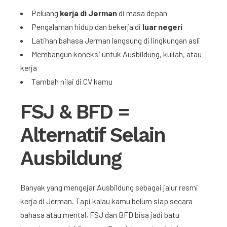
Peluang
kerja di Jerman
di masa depan
Pengalaman hidup dan bekerja di
luar negeri
Latihan bahasa Jerman langsung di lingkungan asli
Membangun koneksi untuk Ausbildung, kuliah, atau
kerja
Tambah nilai di CV kamu
FSJ & BFD =
Alternatif Selain
Ausbildung
Banyak yang mengejar Ausbildung sebagai jalur resmi
kerja di Jerman. Tapi kalau kamu belum siap secara
bahasa atau mental, FSJ dan BFD bisa jadi batu