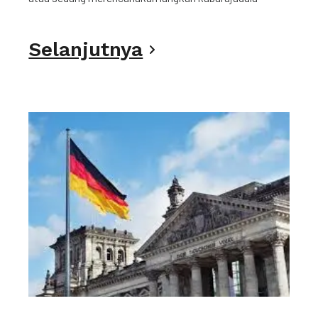
Selanjutnya