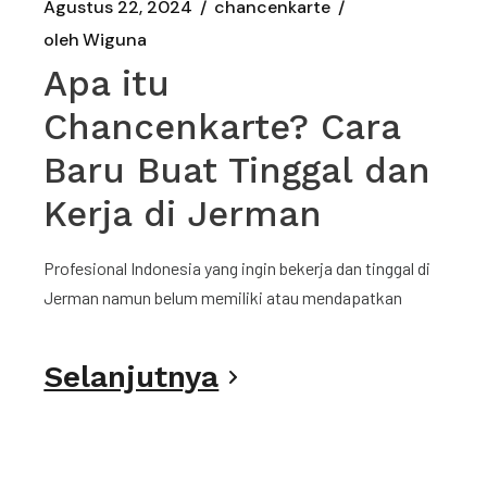
Agustus 22, 2024
chancenkarte
oleh
Wiguna
Apa itu
Chancenkarte? Cara
Baru Buat Tinggal dan
Kerja di Jerman
Profesional Indonesia yang ingin bekerja dan tinggal di
Jerman namun belum memiliki atau mendapatkan
Selanjutnya