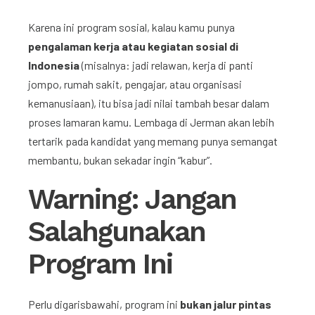
Karena ini program sosial, kalau kamu punya
pengalaman kerja atau kegiatan sosial di
Indonesia
(misalnya: jadi relawan, kerja di panti
jompo, rumah sakit, pengajar, atau organisasi
kemanusiaan), itu bisa jadi nilai tambah besar dalam
proses lamaran kamu. Lembaga di Jerman akan lebih
tertarik pada kandidat yang memang punya semangat
membantu, bukan sekadar ingin “kabur”.
Warning: Jangan
Salahgunakan
Program Ini
Perlu digarisbawahi, program ini
bukan jalur pintas