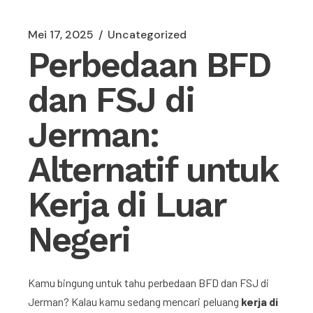
Mei 17, 2025
Uncategorized
Perbedaan BFD
dan FSJ di
Jerman:
Alternatif untuk
Kerja di Luar
Negeri
Kamu bingung untuk tahu perbedaan BFD dan FSJ di
Jerman? Kalau kamu sedang mencari peluang
kerja di