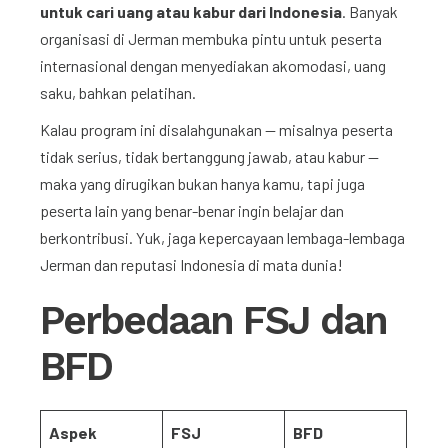
untuk cari uang atau kabur dari Indonesia
. Banyak
organisasi di Jerman membuka pintu untuk peserta
internasional dengan menyediakan akomodasi, uang
saku, bahkan pelatihan.
Kalau program ini disalahgunakan — misalnya peserta
tidak serius, tidak bertanggung jawab, atau kabur —
maka yang dirugikan bukan hanya kamu, tapi juga
peserta lain yang benar-benar ingin belajar dan
berkontribusi. Yuk, jaga kepercayaan lembaga-lembaga
Jerman dan reputasi Indonesia di mata dunia!
Perbedaan FSJ dan
BFD
Aspek
FSJ
BFD