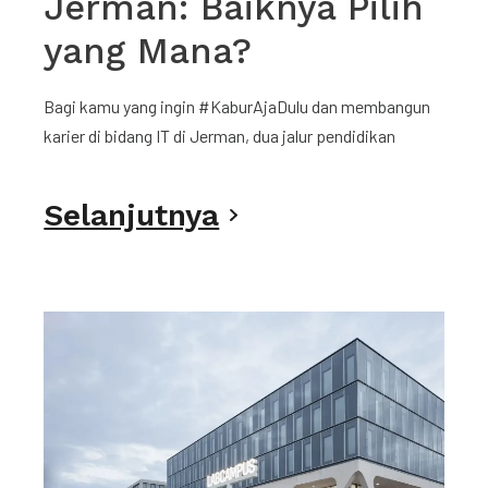
Jerman: Baiknya Pilih
yang Mana?
Bagi kamu yang ingin #KaburAjaDulu dan membangun
karier di bidang IT di Jerman, dua jalur pendidikan
Selanjutnya