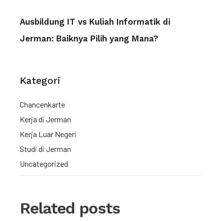
Ausbildung IT vs Kuliah Informatik di
Jerman: Baiknya Pilih yang Mana?
Kategori
Chancenkarte
Kerja di Jerman
Kerja Luar Negeri
Studi di Jerman
Uncategorized
Related posts