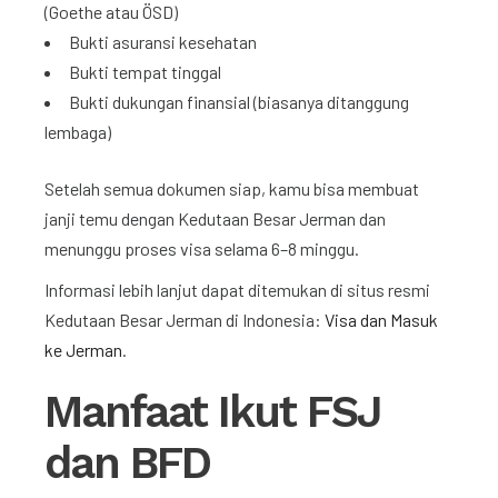
(Goethe atau ÖSD)
Bukti asuransi kesehatan
Bukti tempat tinggal
Bukti dukungan finansial (biasanya ditanggung
lembaga)
Setelah semua dokumen siap, kamu bisa membuat
janji temu dengan Kedutaan Besar Jerman dan
menunggu proses visa selama 6–8 minggu.
Informasi lebih lanjut dapat ditemukan di situs resmi
Kedutaan Besar Jerman di Indonesia:
Visa dan Masuk
ke Jerman
.
Manfaat Ikut FSJ
dan BFD