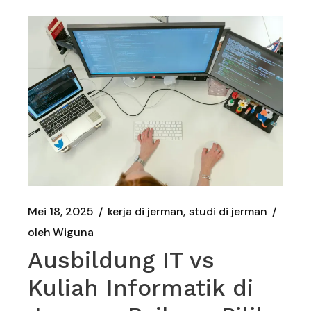
Mei 18, 2025
kerja di jerman
studi di jerman
oleh
Wiguna
Ausbildung IT vs
Kuliah Informatik di