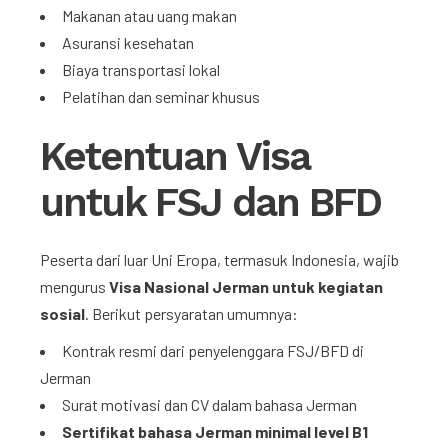
Makanan atau uang makan
Asuransi kesehatan
Biaya transportasi lokal
Pelatihan dan seminar khusus
Ketentuan Visa
untuk FSJ dan BFD
Peserta dari luar Uni Eropa, termasuk Indonesia, wajib
mengurus
Visa Nasional Jerman untuk kegiatan
sosial
. Berikut persyaratan umumnya:
Kontrak resmi dari penyelenggara FSJ/BFD di
Jerman
Surat motivasi dan CV dalam bahasa Jerman
Sertifikat bahasa Jerman minimal level B1