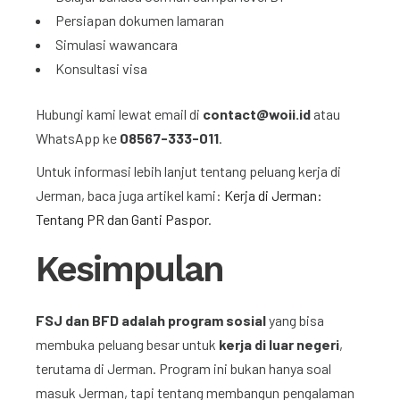
Persiapan dokumen lamaran
Simulasi wawancara
Konsultasi visa
Hubungi kami lewat email di
contact@woii.id
atau
WhatsApp ke
08567-333-011
.
Untuk informasi lebih lanjut tentang peluang kerja di
Jerman, baca juga artikel kami:
Kerja di Jerman:
Tentang PR dan Ganti Paspor
.
Kesimpulan
FSJ dan BFD adalah program sosial
yang bisa
membuka peluang besar untuk
kerja di luar negeri
,
terutama di Jerman. Program ini bukan hanya soal
masuk Jerman, tapi tentang membangun pengalaman