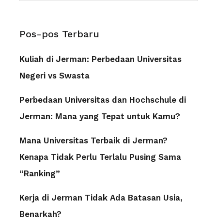
Pos-pos Terbaru
Kuliah di Jerman: Perbedaan Universitas
Negeri vs Swasta
Perbedaan Universitas dan Hochschule di
Jerman: Mana yang Tepat untuk Kamu?
Mana Universitas Terbaik di Jerman?
Kenapa Tidak Perlu Terlalu Pusing Sama
“Ranking”
Kerja di Jerman Tidak Ada Batasan Usia,
Benarkah?