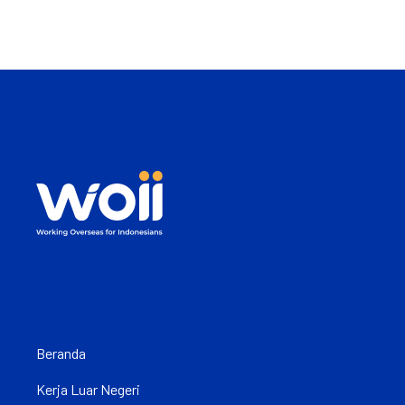
Beranda
Kerja Luar Negeri