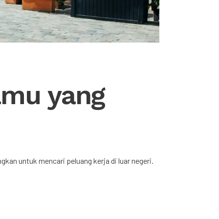
amu yang
kan untuk mencari peluang kerja di luar negeri.